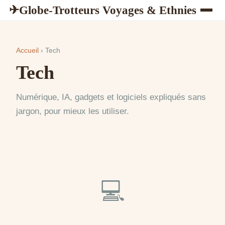
Globe-Trotteurs Voyages & Ethnies
✈
Accueil
› Tech
Tech
Numérique, IA, gadgets et logiciels expliqués sans
jargon, pour mieux les utiliser.
💻